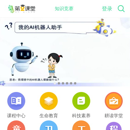
登录
知识竞赛
课程中心
生命教育
科技素养
耕读学堂